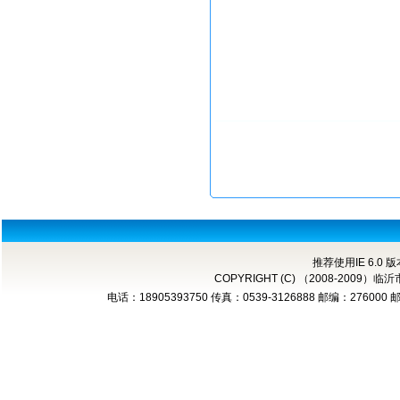
推荐使用IE 6.0 
COPYRIGHT (C) （2008-2
电话：18905393750 传真：0539-3126888 邮编：276000 