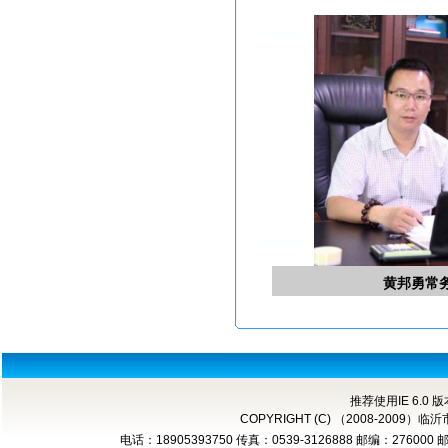
黄邦勇常
推荐使用IE 6.0 
COPYRIGHT (C) （2008-2
电话：18905393750 传真：0539-3126888 邮编：276000 