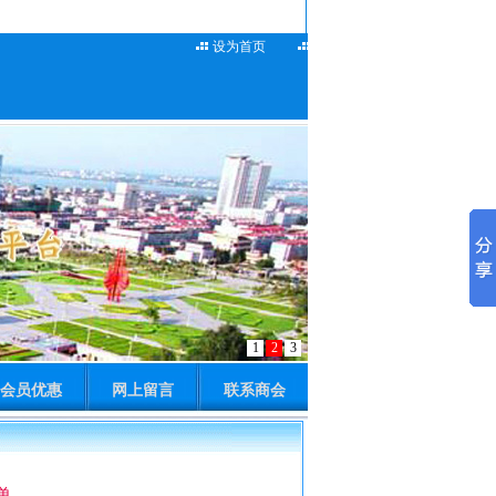
设为首页
加入收藏
联系我们
会员优惠
网上留言
联系商会
单