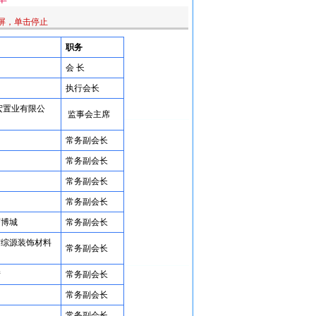
屏，单击停止
职务
会 长
执行会长
宏置业有限公
监事会主席
常务副会长
常务副会长
常务副会长
常务副会长
茶博城
常务副会长
市综源装饰材料
常务副会长
街
常务副会长
常务副会长
常务副会长