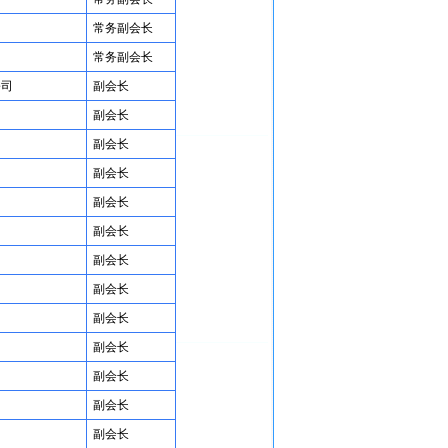
常务副会长
常务副会长
公司
副会长
副会长
副会长
副会长
副会长
副会长
副会长
副会长
副会长
副会长
副会长
副会长
副会长