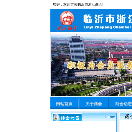
您好，欢迎方位临沂市浙江商会!
网站首页
关于商会
商会动态