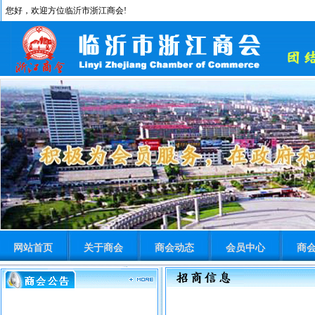
您好，欢迎方位临沂市浙江商会!
网站首页
关于商会
商会动态
会员中心
商