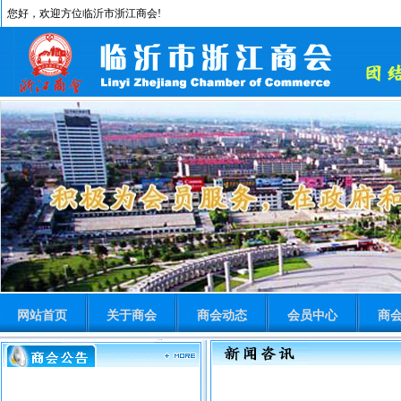
您好，欢迎方位临沂市浙江商会!
网站首页
关于商会
商会动态
会员中心
商