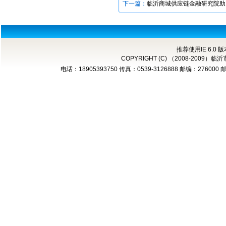
下一篇：
临沂商城供应链金融研究院助力
推荐使用IE 6.0 
COPYRIGHT (C) （2008-2
电话：18905393750 传真：0539-3126888 邮编：276000 