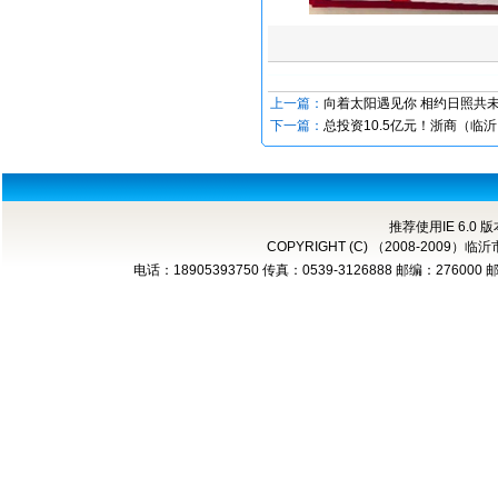
上一篇：
向着太阳遇见你 相约日照共未
下一篇：
总投资10.5亿元！浙商（临
推荐使用IE 6.0 
COPYRIGHT (C) （2008-2
电话：18905393750 传真：0539-3126888 邮编：276000 