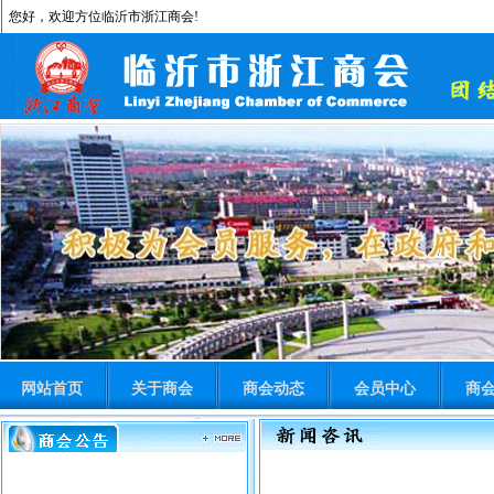
您好，欢迎方位临沂市浙江商会!
网站首页
关于商会
商会动态
会员中心
商