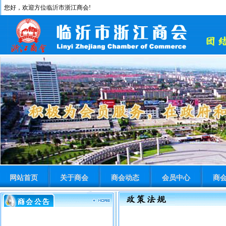
您好，欢迎方位临沂市浙江商会!
网站首页
关于商会
商会动态
会员中心
商