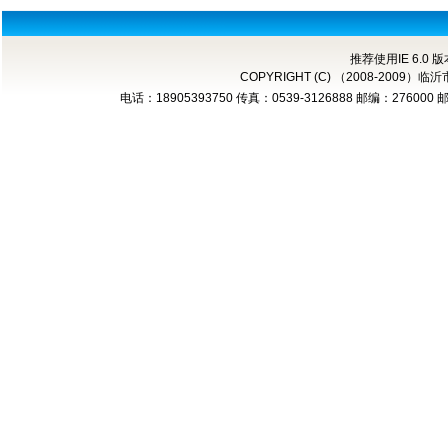
推荐使用IE 6.0 
COPYRIGHT (C) （2008-2
电话：18905393750 传真：0539-3126888 邮编：276000 