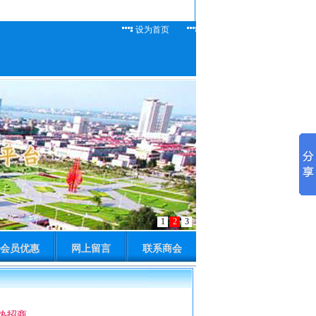
设为首页
加入收藏
联系我们
会员优惠
网上留言
联系商会
热招商