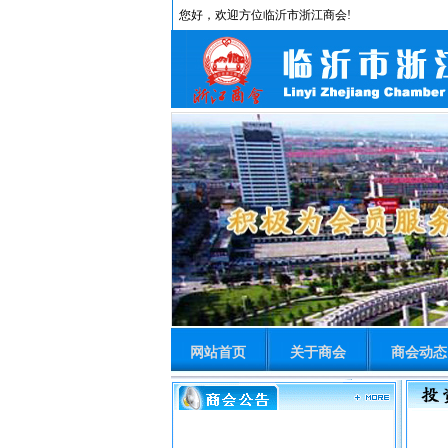
您好，欢迎方位临沂市浙江商会!
网站首页
关于商会
商会动态